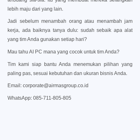
lebih maju dari yang lain.
Jadi sebelum menambah orang atau menambah jam
kerja, ada baiknya tanya dulu: sudah sebaik apa alat
yang tim Anda gunakan setiap hari?
Mau tahu AI PC mana yang cocok untuk tim Anda?
Tim kami siap bantu Anda menemukan pilihan yang
paling pas, sesuai kebutuhan dan ukuran bisnis Anda.
Email: corporate@airmasgroup.co.id
WhatsApp: 085-711-805-805