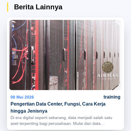
Berita Lainnya
training
08 Mei 2026
Pengertian Data Center, Fungsi, Cara Kerja
hingga Jenisnya
Di era digital seperti sekarang, data menjadi salah satu
aset terpenting bagi perusahaan. Mulai dari data
pelanggan, transaksi bisnis, aplikasi internal, hingga sistem