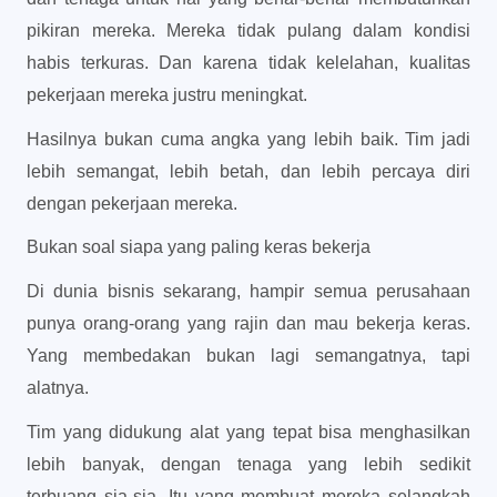
pikiran mereka. Mereka tidak pulang dalam kondisi
habis terkuras. Dan karena tidak kelelahan, kualitas
pekerjaan mereka justru meningkat.
Hasilnya bukan cuma angka yang lebih baik. Tim jadi
lebih semangat, lebih betah, dan lebih percaya diri
dengan pekerjaan mereka.
Bukan soal siapa yang paling keras bekerja
Di dunia bisnis sekarang, hampir semua perusahaan
punya orang-orang yang rajin dan mau bekerja keras.
Yang membedakan bukan lagi semangatnya, tapi
alatnya.
Tim yang didukung alat yang tepat bisa menghasilkan
lebih banyak, dengan tenaga yang lebih sedikit
terbuang sia-sia. Itu yang membuat mereka selangkah