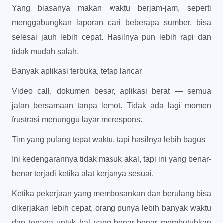
Yang biasanya makan waktu berjam-jam, seperti
menggabungkan laporan dari beberapa sumber, bisa
selesai jauh lebih cepat. Hasilnya pun lebih rapi dan
tidak mudah salah.
Banyak aplikasi terbuka, tetap lancar
Video call, dokumen besar, aplikasi berat — semua
jalan bersamaan tanpa lemot. Tidak ada lagi momen
frustrasi menunggu layar merespons.
Tim yang pulang tepat waktu, tapi hasilnya lebih bagus
Ini kedengarannya tidak masuk akal, tapi ini yang benar-
benar terjadi ketika alat kerjanya sesuai.
Ketika pekerjaan yang membosankan dan berulang bisa
dikerjakan lebih cepat, orang punya lebih banyak waktu
dan tenaga untuk hal yang benar-benar membutuhkan