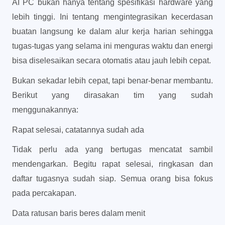
AI PC bukan hanya tentang spesifikasi hardware yang
lebih tinggi. Ini tentang mengintegrasikan kecerdasan
buatan langsung ke dalam alur kerja harian sehingga
tugas-tugas yang selama ini menguras waktu dan energi
bisa diselesaikan secara otomatis atau jauh lebih cepat.
Bukan sekadar lebih cepat, tapi benar-benar membantu.
Berikut yang dirasakan tim yang sudah
menggunakannya:
Rapat selesai, catatannya sudah ada
Tidak perlu ada yang bertugas mencatat sambil
mendengarkan. Begitu rapat selesai, ringkasan dan
daftar tugasnya sudah siap. Semua orang bisa fokus
pada percakapan.
Data ratusan baris beres dalam menit