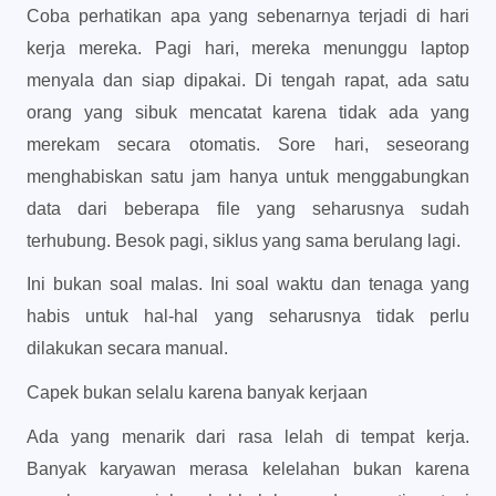
Coba perhatikan apa yang sebenarnya terjadi di hari
kerja mereka. Pagi hari, mereka menunggu laptop
menyala dan siap dipakai. Di tengah rapat, ada satu
orang yang sibuk mencatat karena tidak ada yang
merekam secara otomatis. Sore hari, seseorang
menghabiskan satu jam hanya untuk menggabungkan
data dari beberapa file yang seharusnya sudah
terhubung. Besok pagi, siklus yang sama berulang lagi.
Ini bukan soal malas. Ini soal waktu dan tenaga yang
habis untuk hal-hal yang seharusnya tidak perlu
dilakukan secara manual.
Capek bukan selalu karena banyak kerjaan
Ada yang menarik dari rasa lelah di tempat kerja.
Banyak karyawan merasa kelelahan bukan karena