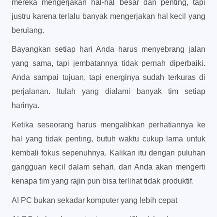
mereka mengerjakan hal-hal besar dan penting, tapi
justru karena terlalu banyak mengerjakan hal kecil yang
berulang.
Bayangkan setiap hari Anda harus menyebrang jalan
yang sama, tapi jembatannya tidak pernah diperbaiki.
Anda sampai tujuan, tapi energinya sudah terkuras di
perjalanan. Itulah yang dialami banyak tim setiap
harinya.
Ketika seseorang harus mengalihkan perhatiannya ke
hal yang tidak penting, butuh waktu cukup lama untuk
kembali fokus sepenuhnya. Kalikan itu dengan puluhan
gangguan kecil dalam sehari, dan Anda akan mengerti
kenapa tim yang rajin pun bisa terlihat tidak produktif.
AI PC bukan sekadar komputer yang lebih cepat