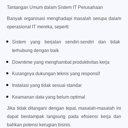
Tantangan Umum dalam Sistem IT Perusahaan
Banyak organisasi menghadapi masalah serupa dalam 
operasional IT mereka, seperti:
Sistem yang berjalan sendiri-sendiri dan tidak 
terhubung dengan baik 
Downtime yang menghambat produktivitas kerja 
Kurangnya dukungan teknis yang responsif 
Instalasi yang tidak sesuai standar 
Keamanan data yang belum optimal 
Jika tidak ditangani dengan tepat, masalah-masalah ini 
dapat berdampak langsung pada efisiensi kerja dan 
bahkan potensi kerugian bisnis.