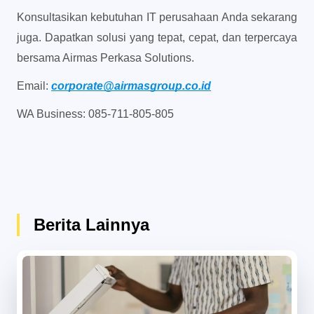
Konsultasikan kebutuhan IT perusahaan Anda sekarang 
juga. Dapatkan solusi yang tepat, cepat, dan terpercaya 
bersama Airmas Perkasa Solutions.
Email: 
corporate@airmasgroup.co.id
WA Business: 085-711-805-805
Berita Lainnya