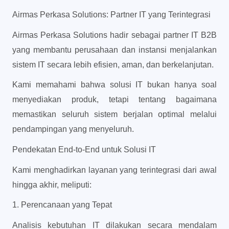
Airmas Perkasa Solutions: Partner IT yang Terintegrasi
Airmas Perkasa Solutions hadir sebagai partner IT B2B 
yang membantu perusahaan dan instansi menjalankan 
sistem IT secara lebih efisien, aman, dan berkelanjutan.
Kami memahami bahwa solusi IT bukan hanya soal 
menyediakan produk, tetapi tentang bagaimana 
memastikan seluruh sistem berjalan optimal melalui 
pendampingan yang menyeluruh.
Pendekatan End-to-End untuk Solusi IT
Kami menghadirkan layanan yang terintegrasi dari awal 
hingga akhir, meliputi:
1. Perencanaan yang Tepat
Analisis kebutuhan IT dilakukan secara mendalam 