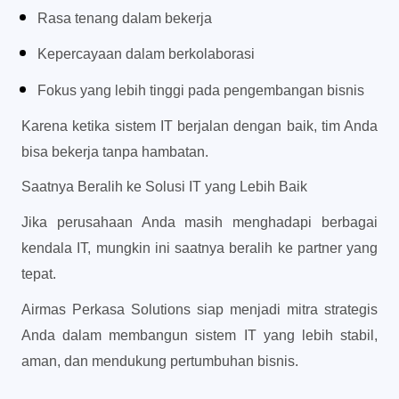
Rasa tenang dalam bekerja 
Kepercayaan dalam berkolaborasi 
Fokus yang lebih tinggi pada pengembangan bisnis 
Karena ketika sistem IT berjalan dengan baik, tim Anda 
bisa bekerja tanpa hambatan.
Saatnya Beralih ke Solusi IT yang Lebih Baik
Jika perusahaan Anda masih menghadapi berbagai 
kendala IT, mungkin ini saatnya beralih ke partner yang 
tepat.
Airmas Perkasa Solutions siap menjadi mitra strategis 
Anda dalam membangun sistem IT yang lebih stabil, 
aman, dan mendukung pertumbuhan bisnis.