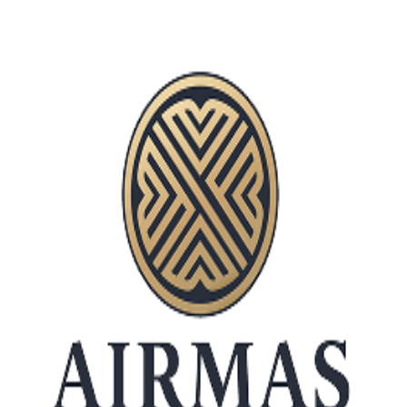
15 April 2026
business