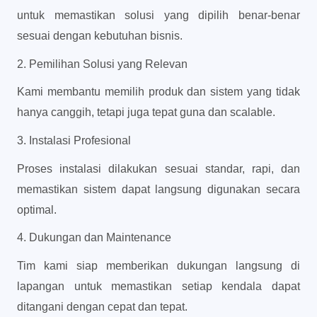
untuk memastikan solusi yang dipilih benar-benar 
sesuai dengan kebutuhan bisnis.
2. Pemilihan Solusi yang Relevan
Kami membantu memilih produk dan sistem yang tidak 
hanya canggih, tetapi juga tepat guna dan scalable.
3. Instalasi Profesional
Proses instalasi dilakukan sesuai standar, rapi, dan 
memastikan sistem dapat langsung digunakan secara 
optimal.
4. Dukungan dan Maintenance
Tim kami siap memberikan dukungan langsung di 
lapangan untuk memastikan setiap kendala dapat 
ditangani dengan cepat dan tepat.