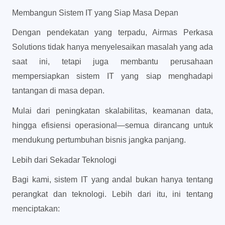
Membangun Sistem IT yang Siap Masa Depan
Dengan pendekatan yang terpadu, Airmas Perkasa 
Solutions tidak hanya menyelesaikan masalah yang ada 
saat ini, tetapi juga membantu perusahaan 
mempersiapkan sistem IT yang siap menghadapi 
tantangan di masa depan.
Mulai dari peningkatan skalabilitas, keamanan data, 
hingga efisiensi operasional—semua dirancang untuk 
mendukung pertumbuhan bisnis jangka panjang.
Lebih dari Sekadar Teknologi
Bagi kami, sistem IT yang andal bukan hanya tentang 
perangkat dan teknologi. Lebih dari itu, ini tentang 
menciptakan: