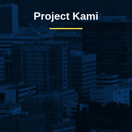
Project Kami