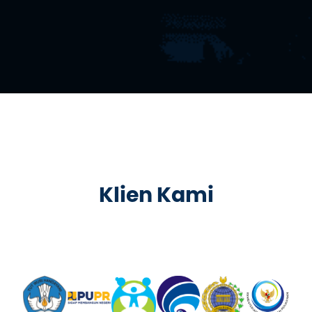
Klien Kami