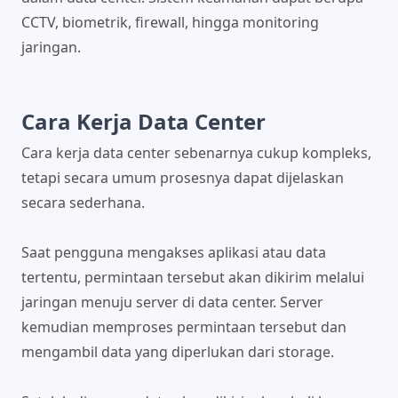
CCTV, biometrik, firewall, hingga monitoring
jaringan.
Cara Kerja Data Center
Cara kerja data center sebenarnya cukup kompleks,
tetapi secara umum prosesnya dapat dijelaskan
secara sederhana.
Saat pengguna mengakses aplikasi atau data
tertentu, permintaan tersebut akan dikirim melalui
jaringan menuju server di data center. Server
kemudian memproses permintaan tersebut dan
mengambil data yang diperlukan dari storage.