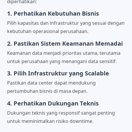
diperhatikan:
1. Perhatikan Kebutuhan Bisnis
Pilih kapasitas dan infrastruktur yang sesuai dengan
kebutuhan operasional perusahaan.
2. Pastikan Sistem Keamanan Memadai
Keamanan data menjadi prioritas utama, terutama
untuk perusahaan yang menangani data sensitif.
3. Pilih Infrastruktur yang Scalable
Pastikan data center dapat mendukung
pertumbuhan bisnis di masa depan.
4. Perhatikan Dukungan Teknis
Dukungan teknis yang responsif sangat penting
untuk meminimalkan risiko downtime.