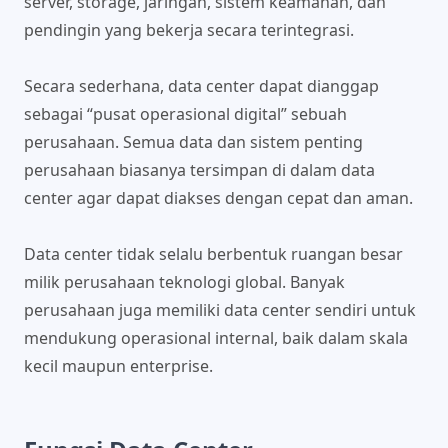
server, storage, jaringan, sistem keamanan, dan
pendingin yang bekerja secara terintegrasi.
Secara sederhana, data center dapat dianggap
sebagai “pusat operasional digital” sebuah
perusahaan. Semua data dan sistem penting
perusahaan biasanya tersimpan di dalam data
center agar dapat diakses dengan cepat dan aman.
Data center tidak selalu berbentuk ruangan besar
milik perusahaan teknologi global. Banyak
perusahaan juga memiliki data center sendiri untuk
mendukung operasional internal, baik dalam skala
kecil maupun enterprise.