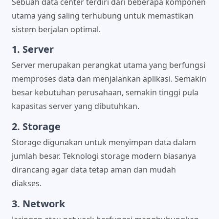
Sebuah data center terdiri dari beberapa komponen
utama yang saling terhubung untuk memastikan
sistem berjalan optimal.
1. Server
Server merupakan perangkat utama yang berfungsi
memproses data dan menjalankan aplikasi. Semakin
besar kebutuhan perusahaan, semakin tinggi pula
kapasitas server yang dibutuhkan.
2. Storage
Storage digunakan untuk menyimpan data dalam
jumlah besar. Teknologi storage modern biasanya
dirancang agar data tetap aman dan mudah
diakses.
3. Network