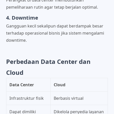
Perangkat di data center membutuhkan
pemeliharaan rutin agar tetap berjalan optimal.
4. Downtime
Gangguan kecil sekalipun dapat berdampak besar
terhadap operasional bisnis jika sistem mengalami
downtime.
Perbedaan Data Center dan
Cloud
Data Center
Cloud
Infrastruktur fisik
Berbasis virtual
Dapat dimiliki
Dikelola penyedia layanan