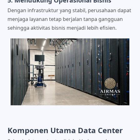
5. Mendukung Operasional Bisnis
Dengan infrastruktur yang stabil, perusahaan dapat
menjaga layanan tetap berjalan tanpa gangguan
sehingga aktivitas bisnis menjadi lebih efisien.
Komponen Utama Data Center