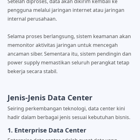
Setelah diproses, data akan dikirim kembali ke
pengguna melalui jaringan internet atau jaringan
internal perusahaan.
Selama proses berlangsung, sistem keamanan akan
memonitor aktivitas jaringan untuk mencegah
ancaman siber. Sementara itu, sistem pendingin dan
power supply memastikan seluruh perangkat tetap
bekerja secara stabil.
Jenis-Jenis Data Center
Seiring perkembangan teknologi, data center kini
hadir dalam berbagai jenis sesuai kebutuhan bisnis.
1. Enterprise Data Center