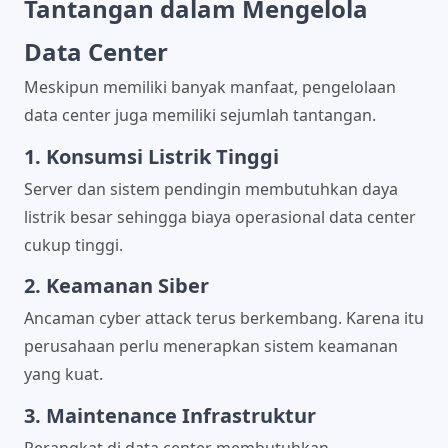
Tantangan dalam Mengelola
Data Center
Meskipun memiliki banyak manfaat, pengelolaan
data center juga memiliki sejumlah tantangan.
1. Konsumsi Listrik Tinggi
Server dan sistem pendingin membutuhkan daya
listrik besar sehingga biaya operasional data center
cukup tinggi.
2. Keamanan Siber
Ancaman cyber attack terus berkembang. Karena itu
perusahaan perlu menerapkan sistem keamanan
yang kuat.
3. Maintenance Infrastruktur