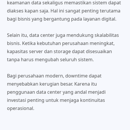
keamanan data sekaligus memastikan sistem dapat
diakses kapan saja. Hal ini sangat penting terutama
bagi bisnis yang bergantung pada layanan digital.
Selain itu, data center juga mendukung skalabilitas
bisnis. Ketika kebutuhan perusahaan meningkat,
kapasitas server dan storage dapat disesuaikan
tanpa harus mengubah seluruh sistem.
Bagi perusahaan modern, downtime dapat
menyebabkan kerugian besar. Karena itu
penggunaan data center yang andal menjadi
investasi penting untuk menjaga kontinuitas
operasional.