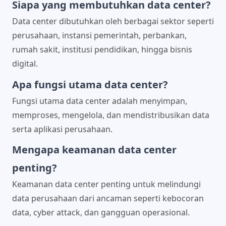
Siapa yang membutuhkan data center?
Data center dibutuhkan oleh berbagai sektor seperti
perusahaan, instansi pemerintah, perbankan,
rumah sakit, institusi pendidikan, hingga bisnis
digital.
Apa fungsi utama data center?
Fungsi utama data center adalah menyimpan,
memproses, mengelola, dan mendistribusikan data
serta aplikasi perusahaan.
Mengapa keamanan data center
penting?
Keamanan data center penting untuk melindungi
data perusahaan dari ancaman seperti kebocoran
data, cyber attack, dan gangguan operasional.