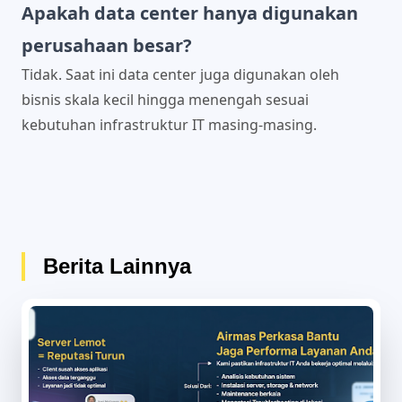
Apakah data center hanya digunakan
perusahaan besar?
Tidak. Saat ini data center juga digunakan oleh
bisnis skala kecil hingga menengah sesuai
kebutuhan infrastruktur IT masing-masing.
Berita Lainnya