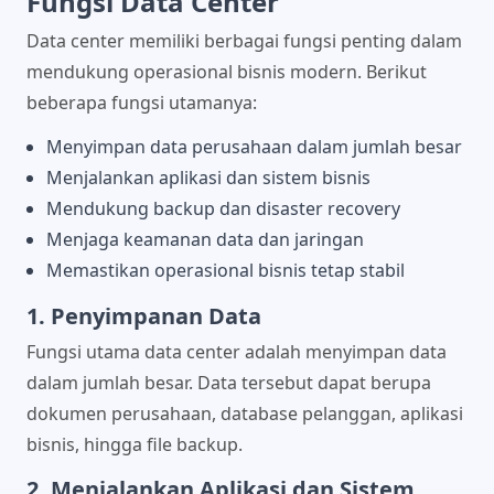
Fungsi Data Center
Data center memiliki berbagai fungsi penting dalam
mendukung operasional bisnis modern. Berikut
beberapa fungsi utamanya:
Menyimpan data perusahaan dalam jumlah besar
Menjalankan aplikasi dan sistem bisnis
Mendukung backup dan disaster recovery
Menjaga keamanan data dan jaringan
Memastikan operasional bisnis tetap stabil
1. Penyimpanan Data
Fungsi utama data center adalah menyimpan data
dalam jumlah besar. Data tersebut dapat berupa
dokumen perusahaan, database pelanggan, aplikasi
bisnis, hingga file backup.
2. Menjalankan Aplikasi dan Sistem