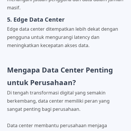
masif.
5. Edge Data Center
Edge data center ditempatkan lebih dekat dengan
pengguna untuk mengurangi latency dan
meningkatkan kecepatan akses data.
Mengapa Data Center Penting
untuk Perusahaan?
Di tengah transformasi digital yang semakin
berkembang, data center memiliki peran yang
sangat penting bagi perusahaan.
Data center membantu perusahaan menjaga