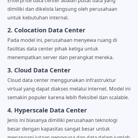
Enterprise data center adalah pusat data yang
dimiliki dan dikelola langsung oleh perusahaan
untuk kebutuhan internal.
2. Colocation Data Center
Pada model ini, perusahaan menyewa ruang di
fasilitas data center pihak ketiga untuk
menempatkan server dan perangkat mereka.
3. Cloud Data Center
Cloud data center menggunakan infrastruktur
virtual yang dapat diakses melalui internet. Model ini
semakin populer karena lebih fleksibel dan scalable.
4. Hyperscale Data Center
Jenis ini biasanya dimiliki perusahaan teknologi
besar dengan kapasitas sangat besar untuk
menangani jutaan pengguna dan data dalam jumlah