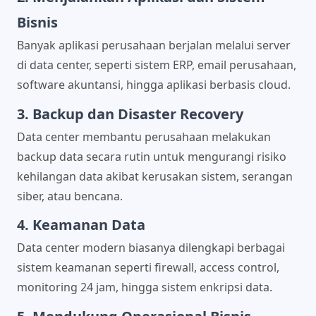
Bisnis
Banyak aplikasi perusahaan berjalan melalui server
di data center, seperti sistem ERP, email perusahaan,
software akuntansi, hingga aplikasi berbasis cloud.
3. Backup dan Disaster Recovery
Data center membantu perusahaan melakukan
backup data secara rutin untuk mengurangi risiko
kehilangan data akibat kerusakan sistem, serangan
siber, atau bencana.
4. Keamanan Data
Data center modern biasanya dilengkapi berbagai
sistem keamanan seperti firewall, access control,
monitoring 24 jam, hingga sistem enkripsi data.