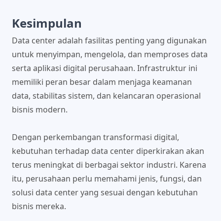
Kesimpulan
Data center adalah fasilitas penting yang digunakan
untuk menyimpan, mengelola, dan memproses data
serta aplikasi digital perusahaan. Infrastruktur ini
memiliki peran besar dalam menjaga keamanan
data, stabilitas sistem, dan kelancaran operasional
bisnis modern.
Dengan perkembangan transformasi digital,
kebutuhan terhadap data center diperkirakan akan
terus meningkat di berbagai sektor industri. Karena
itu, perusahaan perlu memahami jenis, fungsi, dan
solusi data center yang sesuai dengan kebutuhan
bisnis mereka.