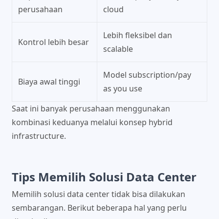
perusahaan
cloud
Lebih fleksibel dan
Kontrol lebih besar
scalable
Model subscription/pay
Biaya awal tinggi
as you use
Saat ini banyak perusahaan menggunakan
kombinasi keduanya melalui konsep hybrid
infrastructure.
Tips Memilih Solusi Data Center
Memilih solusi data center tidak bisa dilakukan
sembarangan. Berikut beberapa hal yang perlu