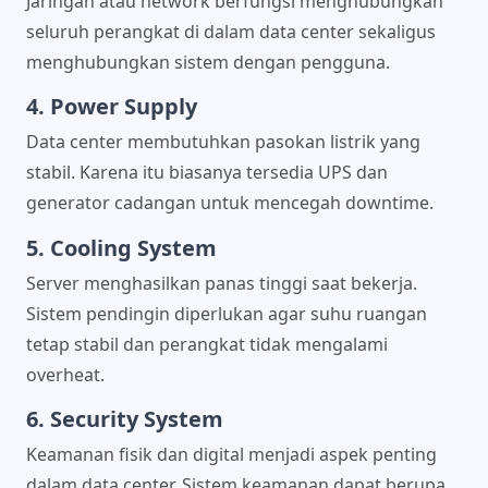
Jaringan atau network berfungsi menghubungkan
seluruh perangkat di dalam data center sekaligus
menghubungkan sistem dengan pengguna.
4. Power Supply
Data center membutuhkan pasokan listrik yang
stabil. Karena itu biasanya tersedia UPS dan
generator cadangan untuk mencegah downtime.
5. Cooling System
Server menghasilkan panas tinggi saat bekerja.
Sistem pendingin diperlukan agar suhu ruangan
tetap stabil dan perangkat tidak mengalami
overheat.
6. Security System
Keamanan fisik dan digital menjadi aspek penting
dalam data center. Sistem keamanan dapat berupa