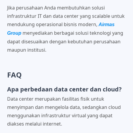
Jika perusahaan Anda membutuhkan solusi
infrastruktur IT dan data center yang scalable untuk
mendukung operasional bisnis modern,
Airmas
menyediakan berbagai solusi teknologi yang
Group
dapat disesuaikan dengan kebutuhan perusahaan
maupun institusi.
FAQ
Apa perbedaan data center dan cloud?
Data center merupakan fasilitas fisik untuk
menyimpan dan mengelola data, sedangkan cloud
menggunakan infrastruktur virtual yang dapat
diakses melalui internet.