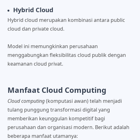
Hybrid Cloud
Hybrid cloud merupakan kombinasi antara public
cloud dan private cloud.
Model ini memungkinkan perusahaan
menggabungkan fleksibilitas cloud publik dengan
keamanan cloud privat.
Manfaat Cloud Computing
Cloud computing
(komputasi awan) telah menjadi
tulang punggung transformasi digital yang
memberikan keunggulan kompetitif bagi
perusahaan dan organisasi modern. Berikut adalah
beberapa manfaat utamanya: