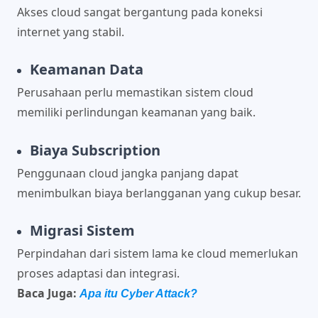
Akses cloud sangat bergantung pada koneksi
internet yang stabil.
Keamanan Data
Perusahaan perlu memastikan sistem cloud
memiliki perlindungan keamanan yang baik.
Biaya Subscription
Penggunaan cloud jangka panjang dapat
menimbulkan biaya berlangganan yang cukup besar.
Migrasi Sistem
Perpindahan dari sistem lama ke cloud memerlukan
proses adaptasi dan integrasi.
Baca Juga:
Apa itu Cyber Attack?