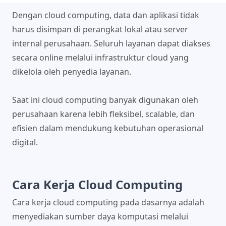
Dengan cloud computing, data dan aplikasi tidak
harus disimpan di perangkat lokal atau server
internal perusahaan. Seluruh layanan dapat diakses
secara online melalui infrastruktur cloud yang
dikelola oleh penyedia layanan.
Saat ini cloud computing banyak digunakan oleh
perusahaan karena lebih fleksibel, scalable, dan
efisien dalam mendukung kebutuhan operasional
digital.
Cara Kerja Cloud Computing
Cara kerja cloud computing pada dasarnya adalah
menyediakan sumber daya komputasi melalui