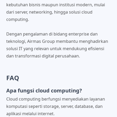
kebutuhan bisnis maupun institusi modern, mulai
dari server, networking, hingga solusi cloud
computing.
Dengan pengalaman di bidang enterprise dan
teknologi, Airmas Group membantu menghadirkan
solusi IT yang relevan untuk mendukung efisiensi
dan transformasi digital perusahaan.
FAQ
Apa fungsi cloud computing?
Cloud computing berfungsi menyediakan layanan
komputasi seperti storage, server, database, dan
aplikasi melalui internet.