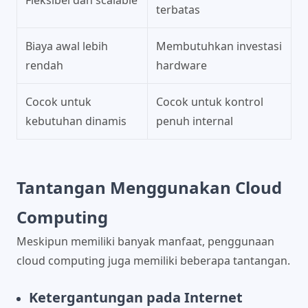
terbatas
Biaya awal lebih
Membutuhkan investasi
rendah
hardware
Cocok untuk
Cocok untuk kontrol
kebutuhan dinamis
penuh internal
Tantangan Menggunakan Cloud
Computing
Meskipun memiliki banyak manfaat, penggunaan
cloud computing juga memiliki beberapa tantangan.
Ketergantungan pada Internet