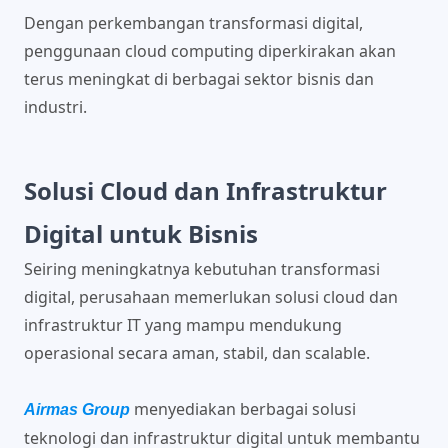
Dengan perkembangan transformasi digital,
penggunaan cloud computing diperkirakan akan
terus meningkat di berbagai sektor bisnis dan
industri.
Solusi Cloud dan Infrastruktur
Digital untuk Bisnis
Seiring meningkatnya kebutuhan transformasi
digital, perusahaan memerlukan solusi cloud dan
infrastruktur IT yang mampu mendukung
operasional secara aman, stabil, dan scalable.
menyediakan berbagai solusi
Airmas Group
teknologi dan infrastruktur digital untuk membantu