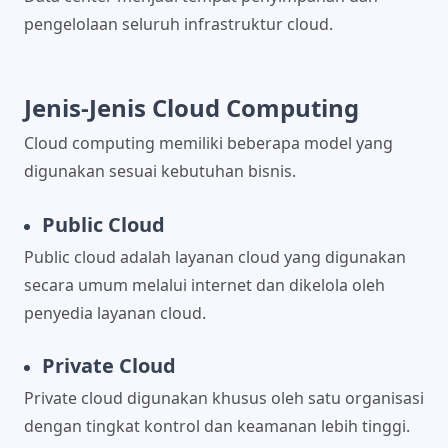
pengelolaan seluruh infrastruktur cloud.
Jenis-Jenis Cloud Computing
Cloud computing memiliki beberapa model yang
digunakan sesuai kebutuhan bisnis.
Public Cloud
Public cloud adalah layanan cloud yang digunakan
secara umum melalui internet dan dikelola oleh
penyedia layanan cloud.
Private Cloud
Private cloud digunakan khusus oleh satu organisasi
dengan tingkat kontrol dan keamanan lebih tinggi.