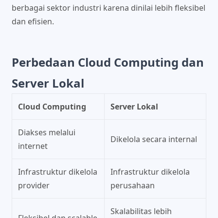
berbagai sektor industri karena dinilai lebih fleksibel
dan efisien.
Perbedaan Cloud Computing dan
Server Lokal
Cloud Computing
Server Lokal
Diakses melalui
Dikelola secara internal
internet
Infrastruktur dikelola
Infrastruktur dikelola
provider
perusahaan
Skalabilitas lebih
Fleksibel dan scalable