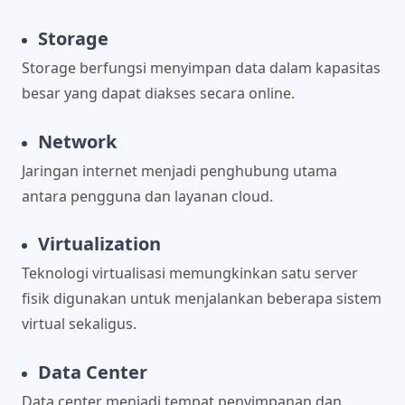
Storage
Storage berfungsi menyimpan data dalam kapasitas
besar yang dapat diakses secara online.
Network
Jaringan internet menjadi penghubung utama
antara pengguna dan layanan cloud.
Virtualization
Teknologi virtualisasi memungkinkan satu server
fisik digunakan untuk menjalankan beberapa sistem
virtual sekaligus.
Data Center
Data center menjadi tempat penyimpanan dan