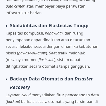
data center
, atau membayar biaya perawatan
infrastruktur harian.
Skalabilitas dan Elastisitas Tinggi
Kapasitas komputasi,
bandwidth
, dan ruang
penyimpanan dapat dinaikkan atau diturunkan
secara fleksibel sesuai dengan dinamika kebutuhan
bisnis (
pay-as-you-grow
). Saat trafik melonjak
(misalnya momen
flash sale
), sistem dapat
ditingkatkan secara otomatis tanpa gangguan.
Backup Data Otomatis dan
Disaster
Recovery
Layanan
cloud
menyediakan fitur pencadangan data
(
backup
) berkala secara otomatis yang tersimpan di