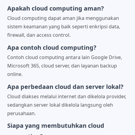
Apakah cloud computing aman?
Cloud computing dapat aman jika menggunakan
sistem keamanan yang baik seperti enkripsi data,
firewall, dan access control.
Apa contoh cloud computing?
Contoh cloud computing antara lain Google Drive,
Microsoft 365, cloud server, dan layanan backup
online.
Apa perbedaan cloud dan server lokal?
Cloud diakses melalui internet dan dikelola provider,
sedangkan server lokal dikelola langsung oleh
perusahaan.
Siapa yang membutuhkan cloud