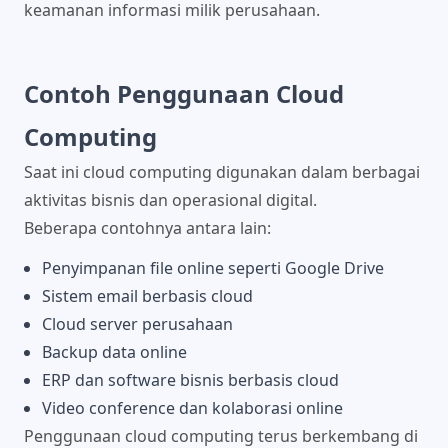
keamanan informasi milik perusahaan.
Contoh Penggunaan Cloud
Computing
Saat ini cloud computing digunakan dalam berbagai
aktivitas bisnis dan operasional digital.
Beberapa contohnya antara lain:
Penyimpanan file online seperti Google Drive
Sistem email berbasis cloud
Cloud server perusahaan
Backup data online
ERP dan software bisnis berbasis cloud
Video conference dan kolaborasi online
Penggunaan cloud computing terus berkembang di