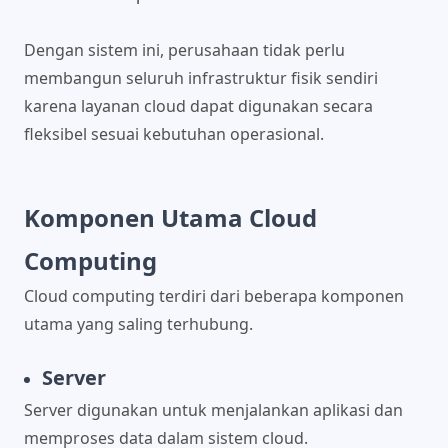
Dengan sistem ini, perusahaan tidak perlu
membangun seluruh infrastruktur fisik sendiri
karena layanan cloud dapat digunakan secara
fleksibel sesuai kebutuhan operasional.
Komponen Utama Cloud
Computing
Cloud computing terdiri dari beberapa komponen
utama yang saling terhubung.
Server
Server digunakan untuk menjalankan aplikasi dan
memproses data dalam sistem cloud.