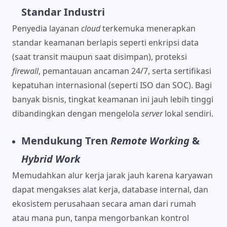
Standar Industri
Penyedia layanan
cloud
terkemuka menerapkan
standar keamanan berlapis seperti enkripsi data
(saat transit maupun saat disimpan), proteksi
firewall
, pemantauan ancaman 24/7, serta sertifikasi
kepatuhan internasional (seperti ISO dan SOC). Bagi
banyak bisnis, tingkat keamanan ini jauh lebih tinggi
dibandingkan dengan mengelola
server
lokal sendiri.
Mendukung Tren
Remote Working
&
Hybrid Work
Memudahkan alur kerja jarak jauh karena karyawan
dapat mengakses alat kerja, database internal, dan
ekosistem perusahaan secara aman dari rumah
atau mana pun, tanpa mengorbankan kontrol