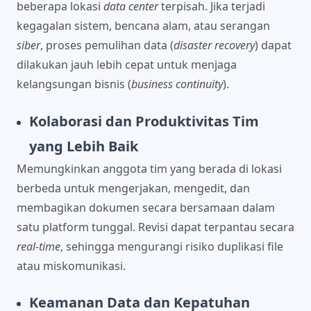
beberapa lokasi
data center
terpisah. Jika terjadi
kegagalan sistem, bencana alam, atau serangan
siber
, proses pemulihan data (
disaster recovery
) dapat
dilakukan jauh lebih cepat untuk menjaga
kelangsungan bisnis (
business continuity
).
Kolaborasi dan Produktivitas Tim
yang Lebih Baik
Memungkinkan anggota tim yang berada di lokasi
berbeda untuk mengerjakan, mengedit, dan
membagikan dokumen secara bersamaan dalam
satu platform tunggal. Revisi dapat terpantau secara
real-time
, sehingga mengurangi risiko duplikasi file
atau miskomunikasi.
Keamanan Data dan Kepatuhan