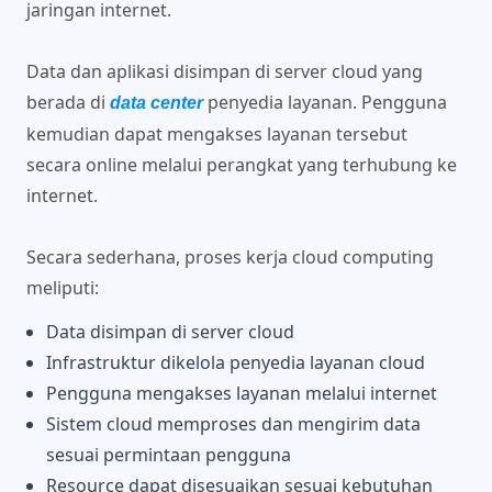
jaringan internet.
Data dan aplikasi disimpan di server cloud yang
berada di
penyedia layanan. Pengguna
data center
kemudian dapat mengakses layanan tersebut
secara online melalui perangkat yang terhubung ke
internet.
Secara sederhana, proses kerja cloud computing
meliputi:
Data disimpan di server cloud
Infrastruktur dikelola penyedia layanan cloud
Pengguna mengakses layanan melalui internet
Sistem cloud memproses dan mengirim data
sesuai permintaan pengguna
Resource dapat disesuaikan sesuai kebutuhan