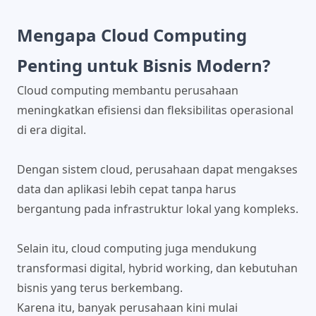
Mengapa Cloud Computing
Penting untuk Bisnis Modern?
Cloud computing membantu perusahaan
meningkatkan efisiensi dan fleksibilitas operasional
di era digital.
Dengan sistem cloud, perusahaan dapat mengakses
data dan aplikasi lebih cepat tanpa harus
bergantung pada infrastruktur lokal yang kompleks.
Selain itu, cloud computing juga mendukung
transformasi digital, hybrid working, dan kebutuhan
bisnis yang terus berkembang.
Karena itu, banyak perusahaan kini mulai