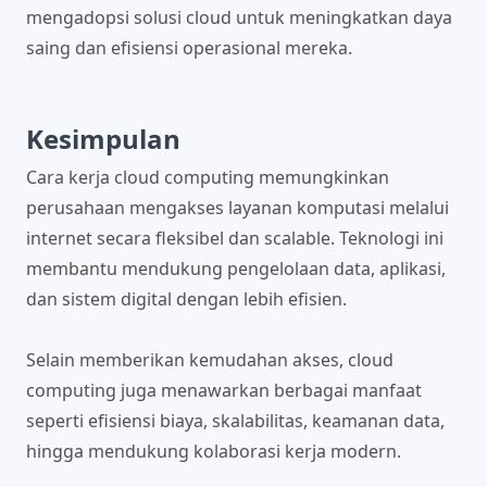
mengadopsi solusi cloud untuk meningkatkan daya
saing dan efisiensi operasional mereka.
Kesimpulan
Cara kerja cloud computing memungkinkan
perusahaan mengakses layanan komputasi melalui
internet secara fleksibel dan scalable. Teknologi ini
membantu mendukung pengelolaan data, aplikasi,
dan sistem digital dengan lebih efisien.
Selain memberikan kemudahan akses, cloud
computing juga menawarkan berbagai manfaat
seperti efisiensi biaya, skalabilitas, keamanan data,
hingga mendukung kolaborasi kerja modern.