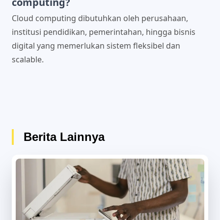
computing?
Cloud computing dibutuhkan oleh perusahaan,
institusi pendidikan, pemerintahan, hingga bisnis
digital yang memerlukan sistem fleksibel dan
scalable.
Berita Lainnya